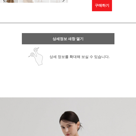
구매하기
상세정보 새창 열기
상세 정보를 확대해 보실 수 있습니다.